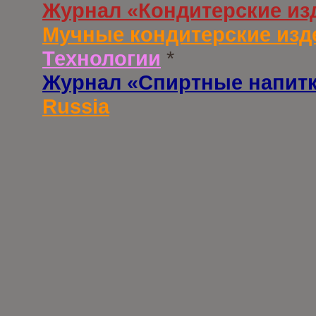
Журнал «Кондитерские из
Мучные кондитерские изд
Технологии
*
Журнал «Спиртные напит
Russia