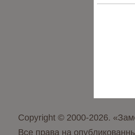
Copyright © 2000-2026. «З
Все права на опубликованн