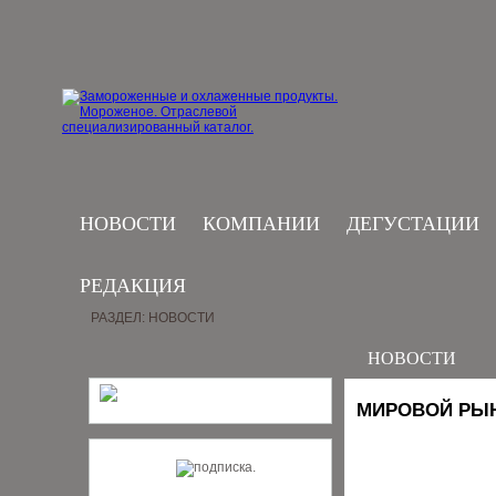
НОВОСТИ
КОМПАНИИ
ДЕГУСТАЦИИ
РЕДАКЦИЯ
РАЗДЕЛ: НОВОСТИ
НОВОСТИ
МИРОВОЙ РЫН