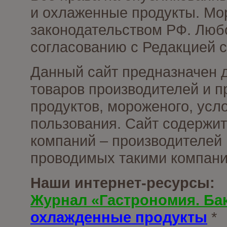
и охлаженные продукты. Мо
законодательством РФ. Люб
согласованию с Редакцией с
Данный сайт предназначен 
товаров производителей и 
продуктов, мороженого, усл
пользования. Сайт содержи
компаний – производителей 
проводимых такими компани
Наши интернет-ресурсы:
Журнал «Гастрономия. Ба
охлажденные продукты
*