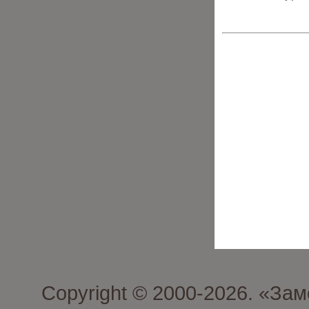
Copyright © 2000-2026. «З