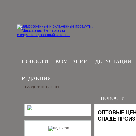
НОВОСТИ
КОМПАНИИ
ДЕГУСТАЦИИ
РЕДАКЦИЯ
РАЗДЕЛ: НОВОСТИ
НОВОСТИ
ОПТОВЫЕ ЦЕН
СПАДЕ ПРОИЗ