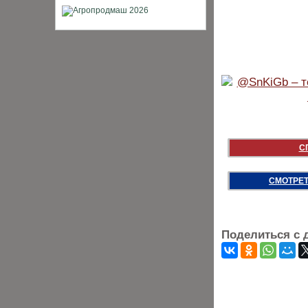
С
СМОТРЕТ
Поделиться с 