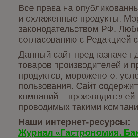
Все права на опубликованн
и охлаженные продукты. Мо
законодательством РФ. Люб
согласованию с Редакцией с
Данный сайт предназначен 
товаров производителей и 
продуктов, мороженого, усл
пользования. Сайт содержи
компаний – производителей 
проводимых такими компани
Наши интернет-ресурсы:
Журнал «Гастрономия. Ба