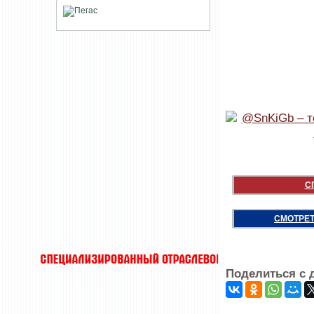
С
СМОТРЕТ
Поделиться с 