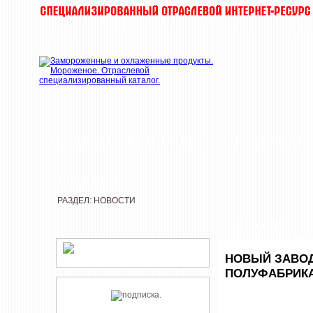
НОВОСТИ
КОМПАНИИ
ДЕГУСТАЦИИ
РЕДАКЦИЯ
РАЗДЕЛ: НОВОСТИ
НОВОСТИ
НОВЫЙ ЗАВОД
ПОЛУФАБРИКА