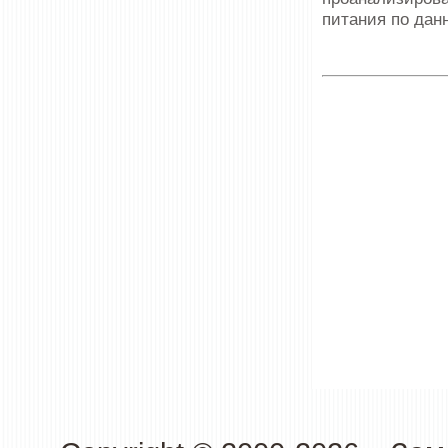
питания по дан