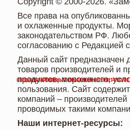
Copyright © 2000-2026. «З
Все права на опубликованн
и охлаженные продукты. Мо
законодательством РФ. Люб
согласованию с Редакцией с
Данный сайт предназначен 
товаров производителей и 
продуктов, мороженого, усл
пользования. Сайт содержи
компаний – производителей 
проводимых такими компани
Наши интернет-ресурсы: