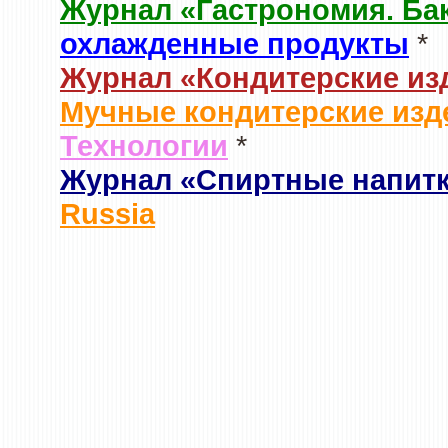
Журнал «Гастрономия. Ба
охлажденные продукты
*
Журнал «Кондитерские из
Мучные кондитерские изд
Технологии
*
Журнал «Спиртные напит
Russia