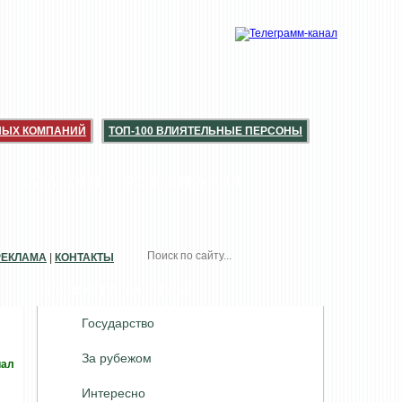
НЫХ КОМПАНИЙ
ТОП-100 ВЛИЯТЕЛЬНЫЕ ПЕРСОНЫ
КАТАЛОГИ
КОНСЕРВАЦИЯ
РЕКЛАМА
|
КОНТАКТЫ
НОВОСТИ. РАЗДЕЛЫ
Государство
За рубежом
иал
Интересно