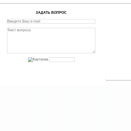
ЗАДАТЬ ВОПРОС