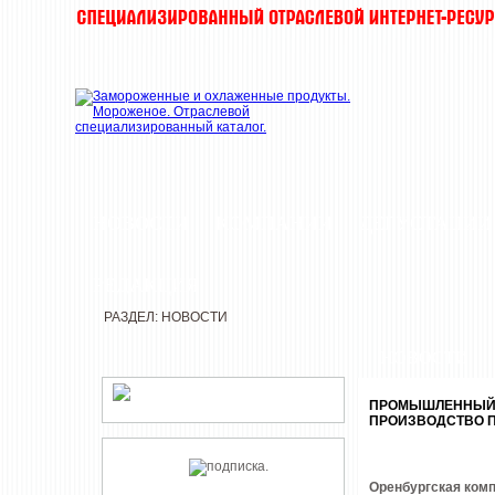
НОВОСТИ
КОМПАНИИ
ДЕГУСТАЦИИ
РЕДАКЦИЯ
РАЗДЕЛ: НОВОСТИ
НОВОСТИ
ПРОМЫШЛЕННЫЙ 
ПРОИЗВОДСТВО 
Оренбургская ком