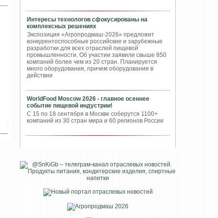
Интересы технологов сфокусированы на
комплексных решениях
Экспозиция «Агропродмаш-2026» предложит
конкурентоспособные российские и зарубежные
разработки для всех отраслей пищевой
промышленности. Об участии заявили свыше 850
компаний более чем из 20 стран. Планируется
много оборудования, причем оборудования в
действии
WorldFood Moscow 2026 - главное осеннее
событие пищевой индустрии!
С 15 по 18 сентября в Москве соберутся 1100+
компаний из 30 стран мира и 60 регионов России