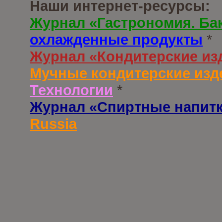
Наши интернет-ресурсы:
Журнал «Гастрономия. Ба
охлажденные продукты
*
Журнал «Кондитерские из
Мучные кондитерские изд
Технологии
*
Журнал «Спиртные напит
Russia