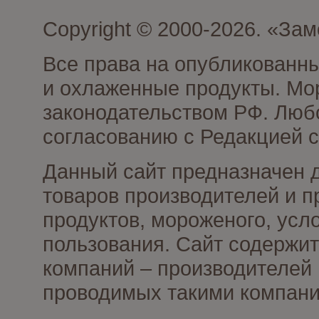
Copyright © 2000-2026. «З
Все права на опубликованн
и охлаженные продукты. Мо
законодательством РФ. Люб
согласованию с Редакцией с
Данный сайт предназначен 
товаров производителей и 
продуктов, мороженого, усл
пользования. Сайт содержи
компаний – производителей 
проводимых такими компани