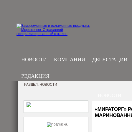
НОВОСТИ
КОМПАНИИ
ДЕГУСТАЦИИ
РЕДАКЦИЯ
РАЗДЕЛ: НОВОСТИ
НОВОСТИ
«МИРАТОРГ» 
МАРИНОВАНН