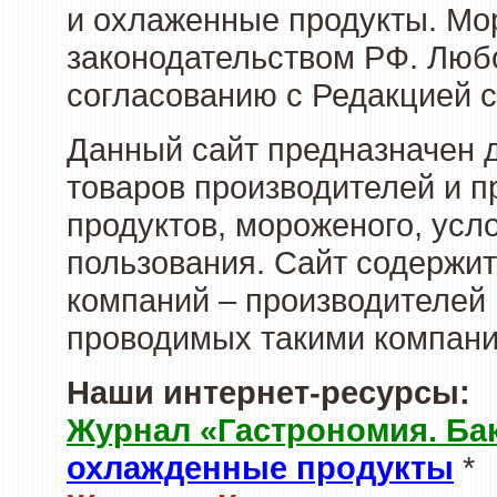
и охлаженные продукты. Мо
законодательством РФ. Люб
согласованию с Редакцией с
Данный сайт предназначен 
товаров производителей и 
продуктов, мороженого, усл
пользования. Сайт содержи
компаний – производителей 
проводимых такими компани
Наши интернет-ресурсы:
Журнал «Гастрономия. Ба
охлажденные продукты
*