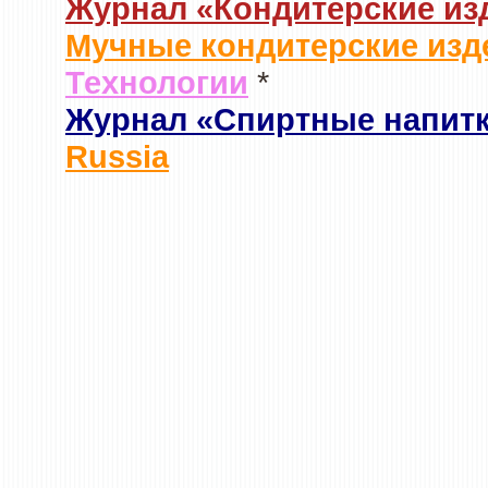
Журнал «Кондитерские из
Мучные кондитерские изд
Технологии
*
Журнал «Спиртные напит
Russia