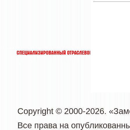
Copyright © 2000-2026. «З
Все права на опубликованн