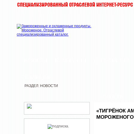
НОВОСТИ
КОМПАНИИ
ДЕГУСТАЦИИ
РЕДАКЦИЯ
РАЗДЕЛ: НОВОСТИ
НОВОСТИ
«ТИГРЁНОК А
МОРОЖЕНОГО