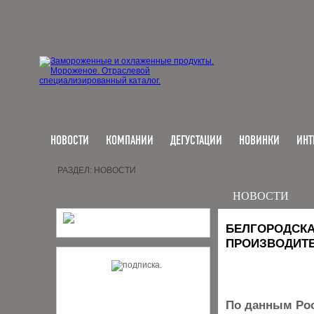
НОВОСТИ
КОМПАНИИ
ДЕГУСТАЦИИ
НОВИНКИ
ИНТ
РАЗДЕЛ: НОВОСТИ
НОВОСТИ
БЕЛГОРОДСКА
ПРОИЗВОДИТЕ
По данным Росс