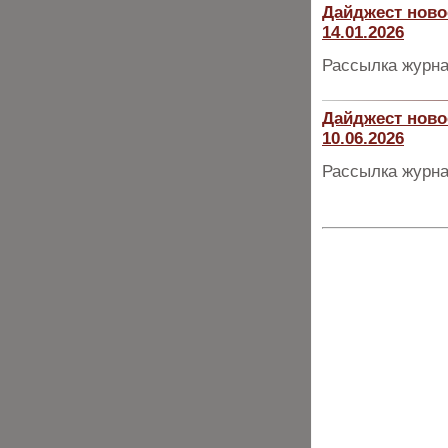
Дайджест ново
14.01.2026
Рассылка журна
Дайджест ново
10.06.2026
Рассылка журна