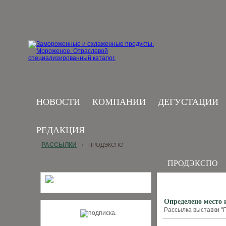
НОВОСТИ
КОМПАНИИ
ДЕГУСТАЦИИ
РЕДАКЦИЯ
РАССЫЛКИ
ПРОДЭКСПО
›
ПРОДЭКСПО
Определено место 
Рассылка выставки "П