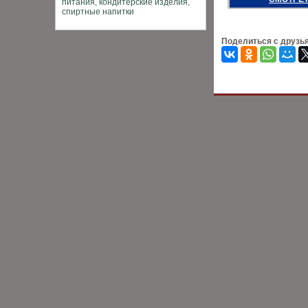
Поделиться с друзь