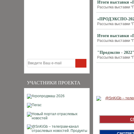
Итоги выставки «
Рассылка выставки "П
«ПРОДЭКСПО-2025»
Рассылка выставки "П
Итоги выставки «
Рассылка выставки "П
"Продэкспо - 2022
Рассылка выставки "П
УЧАСТНИКИ ПРОЕКТА
С
СМОТРЕТ