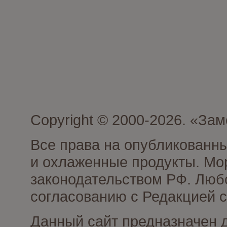
Copyright © 2000-2026. «З
Все права на опубликованн
и охлаженные продукты. Мо
законодательством РФ. Люб
согласованию с Редакцией с
Данный сайт предназначен 