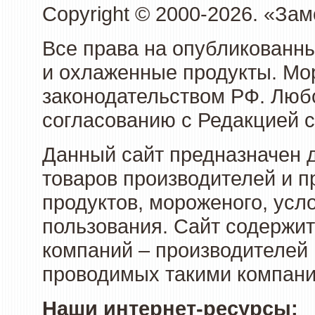
Copyright © 2000-2026. «З
Все права на опубликованн
и охлаженные продукты. Мо
законодательством РФ. Люб
согласованию с Редакцией с
Данный сайт предназначен 
товаров производителей и 
продуктов, мороженого, усл
пользования. Сайт содержи
компаний – производителей 
проводимых такими компани
Наши интернет-ресурсы: