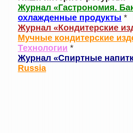
Журнал «Гастрономия. Ба
охлажденные продукты
*
Журнал «Кондитерские из
Мучные кондитерские изд
Технологии
*
Журнал «Спиртные напит
Russia