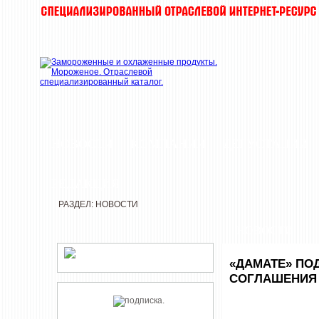
НОВОСТИ
КОМПАНИИ
ДЕГУСТАЦИИ
РЕДАКЦИЯ
РАЗДЕЛ: НОВОСТИ
НОВОСТИ
«ДАМАТЕ» ПО
СОГЛАШЕНИЯ 