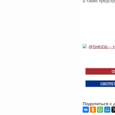
а также предсе
С
СМОТРЕТ
Поделиться с 