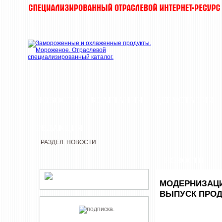
НОВОСТИ
КОМПАНИИ
ДЕГУСТАЦИИ
РЕДАКЦИЯ
РАЗДЕЛ: НОВОСТИ
НОВОСТИ
МОДЕРНИЗАЦИ
ВЫПУСК ПРОД