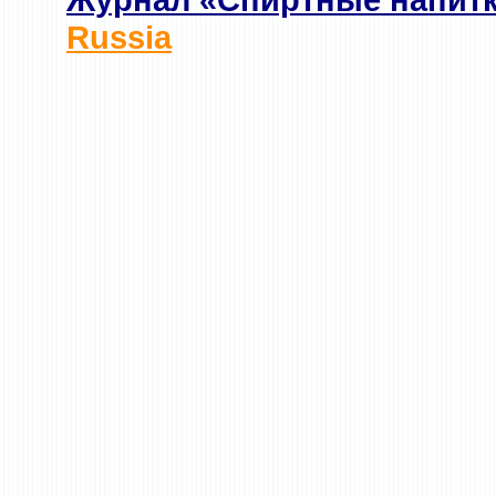
Russia