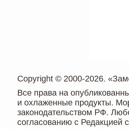
Copyright © 2000-2026. «З
Все права на опубликованн
и охлаженные продукты. Мо
законодательством РФ. Люб
согласованию с Редакцией с