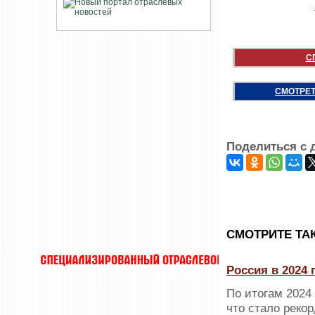
С
СМОТРЕТ
Поделиться с 
CМОТРИТЕ ТА
Россия в 2024
По итогам 2024 
что стало реко