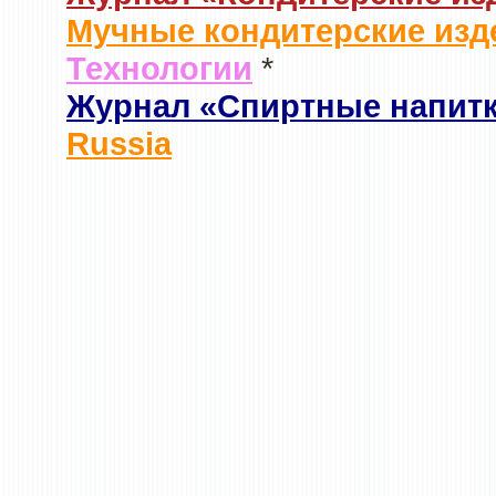
Мучные кондитерские изд
Технологии
*
Журнал «Спиртные напит
Russia