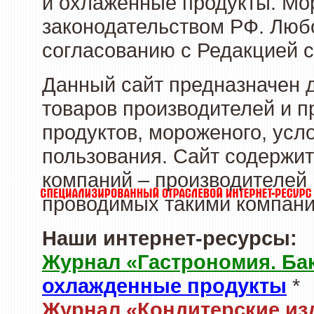
и охлаженные продукты. Мо
законодательством РФ. Люб
согласованию с Редакцией с
Данный сайт предназначен 
товаров производителей и 
продуктов, мороженого, усл
пользования. Сайт содержи
компаний – производителей 
проводимых такими компани
Наши интернет-ресурсы:
Журнал «Гастрономия. Ба
охлажденные продукты
*
Журнал «Кондитерские из