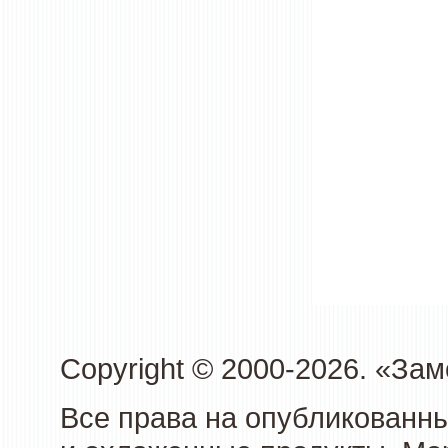
Copyright © 2000-2026. «З
Все права на опубликованн