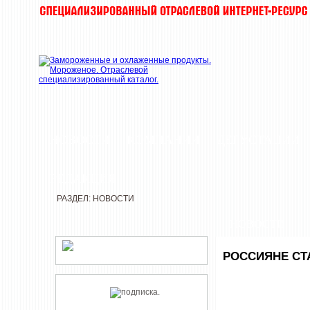
НОВОСТИ
КОМПАНИИ
ДЕГУСТАЦИИ
РЕДАКЦИЯ
РАЗДЕЛ: НОВОСТИ
НОВОСТИ
РОССИЯНЕ СТ