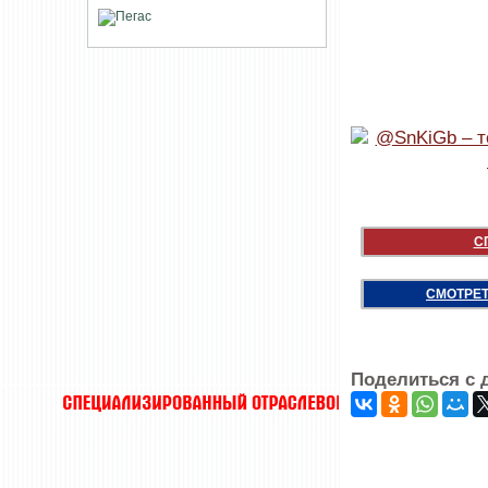
С
СМОТРЕТ
Поделиться с 