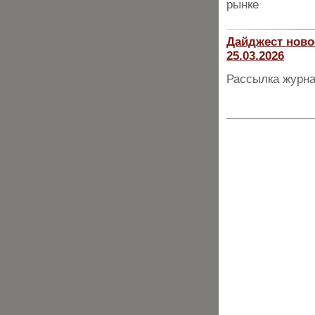
рынке
Дайджест ново
25.03.2026
Рассылка журна