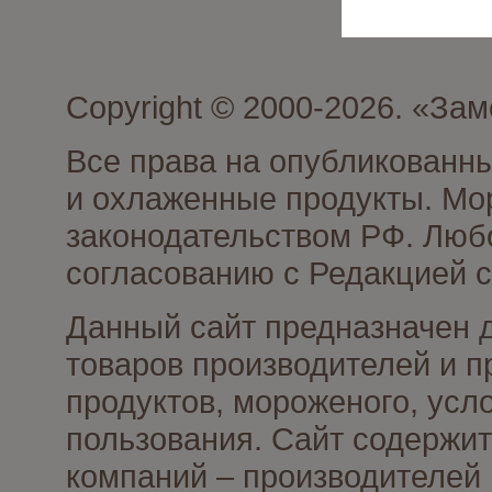
Copyright © 2000-2026. «З
Все права на опубликованн
и охлаженные продукты. Мо
законодательством РФ. Люб
согласованию с Редакцией с
Данный сайт предназначен 
товаров производителей и 
продуктов, мороженого, усл
пользования. Сайт содержи
компаний – производителей 