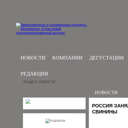
НОВОСТИ
КОМПАНИИ
ДЕГУСТАЦИИ
РЕДАКЦИЯ
РАЗДЕЛ: НОВОСТИ
НОВОСТИ
РОССИЯ ЗАНЯ
СВИНИНЫ