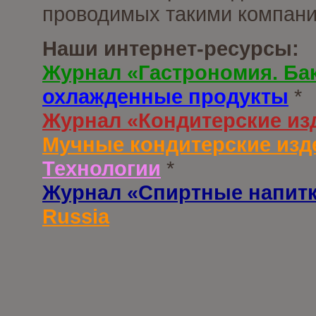
проводимых такими компани
Наши интернет-ресурсы:
Журнал «Гастрономия. Ба
охлажденные продукты
*
Журнал «Кондитерские из
Мучные кондитерские изд
Технологии
*
Журнал «Спиртные напит
Russia