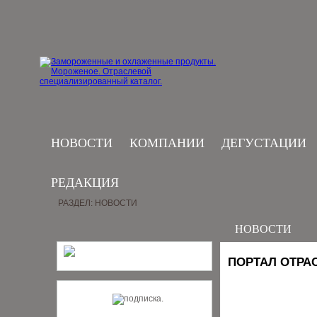
НОВОСТИ
КОМПАНИИ
ДЕГУСТАЦИИ
РЕДАКЦИЯ
РАЗДЕЛ: НОВОСТИ
НОВОСТИ
ПОРТАЛ ОТРА