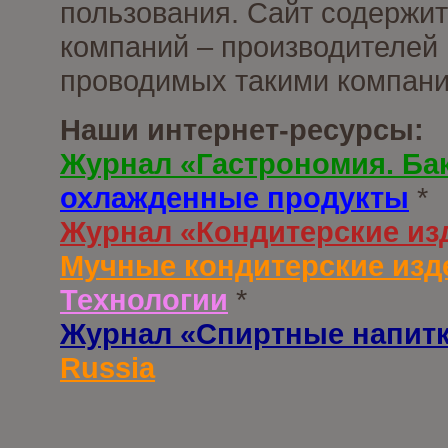
пользования. Сайт содержи
компаний – производителей 
проводимых такими компани
Наши интернет-ресурсы:
Журнал «Гастрономия. Ба
охлажденные продукты
*
Журнал «Кондитерские из
Мучные кондитерские изд
Технологии
*
Журнал «Спиртные напит
Russia