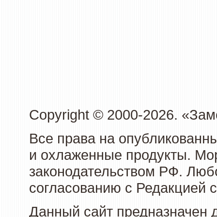
Copyright © 2000-2026. «З
Все права на опубликованн
и охлаженные продукты. Мо
законодательством РФ. Люб
согласованию с Редакцией с
Данный сайт предназначен 