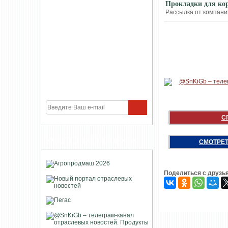
Прокладки для кор
Рассылка от компании
С
УЧАСТНИКИ ПРОЕКТА
СМОТРЕТ
Поделиться с друзь