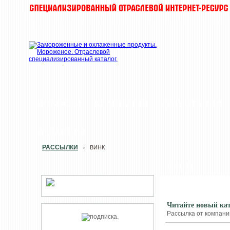
НОВОСТИ
КОМПАНИИ
ДЕГУСТАЦИИ
РЕДАКЦИЯ
РАССЫЛКИ
ВИНК
›
ВИНК
Читайте новый ка
Рассылка от компании