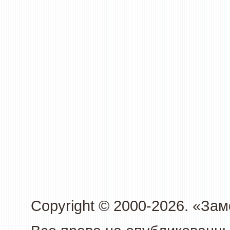
Copyright © 2000-2026. «З