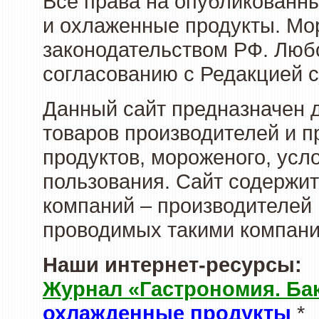
Все права на опубликованн
и охлаженные продукты. Мо
законодательством РФ. Люб
согласованию с Редакцией с
Данный сайт предназначен 
товаров производителей и 
продуктов, мороженого, усл
пользования. Сайт содержи
компаний – производителей 
проводимых такими компани
Наши интернет-ресурсы:
Журнал «Гастрономия. Ба
охлажденные продукты
*