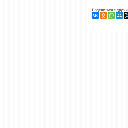
Поделиться с друзь