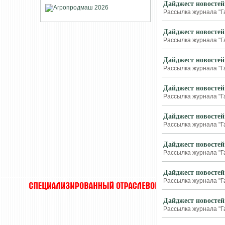
Дайджест новостей
Рассылка журнала "Г
Дайджест новостей
Рассылка журнала "Г
Дайджест новостей
Рассылка журнала "Г
Дайджест новостей
Рассылка журнала "Г
Дайджест новостей
Рассылка журнала "Г
Дайджест новостей
Рассылка журнала "Г
Дайджест новостей
Рассылка журнала "Г
Дайджест новостей
Рассылка журнала "Г