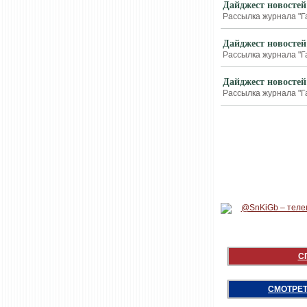
Дайджест новостей
Рассылка журнала "Г
Дайджест новостей
Рассылка журнала "Г
Дайджест новостей
Рассылка журнала "Г
С
СМОТРЕТ