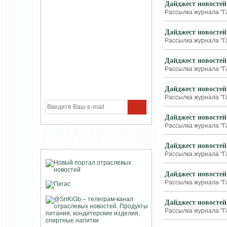
Дайджест новостей
Рассылка журнала "Г
Дайджест новостей
Рассылка журнала "Г
Дайджест новостей
Рассылка журнала "Г
Дайджест новостей
Рассылка журнала "Г
Дайджест новостей
Рассылка журнала "Г
УЧАСТНИКИ ПРОЕКТА
Дайджест новостей
Рассылка журнала "Г
Дайджест новостей
Рассылка журнала "Г
Дайджест новостей
Рассылка журнала "Г