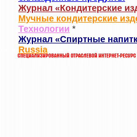
Журнал «Кондитерские из
Мучные кондитерские изд
Технологии
*
Журнал «Спиртные напит
Russia