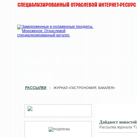
НОВОСТИ
КОМПАНИИ
ДЕГУСТАЦИИ
РЕДАКЦИЯ
РАССЫЛКИ
ЖУРНАЛ «ГАСТРОНОМИЯ. БАКАЛЕЯ»
›
ЖУРНАЛ «ГАС
Дайджест новостей
Рассылка журнала "Г