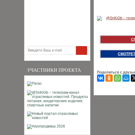
С
СМОТРЕТ
УЧАСТНИКИ ПРОЕКТА
Поделиться с друзь