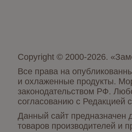
Copyright © 2000-2026. «З
Все права на опубликованн
и охлаженные продукты. Мо
законодательством РФ. Люб
согласованию с Редакцией с
Данный сайт предназначен 
товаров производителей и 