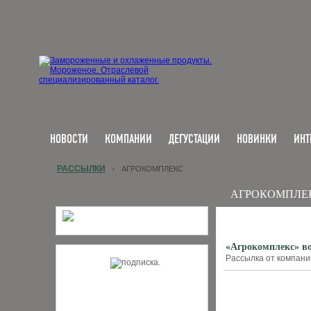
НОВОСТИ
КОМПАНИИ
ДЕГУСТАЦИИ
НОВИНКИ
ИНТ
РАССЫЛКИ
АГРОКОМПЛЕКС
›
АГРОКОМПЛЕ
«Агрокомплекс» в
Рассылка от компании