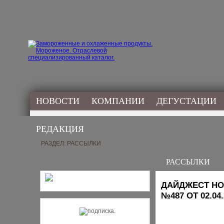
НОВОСТИ
КОМПАНИИ
ДЕГУСТАЦИИ
РЕДАКЦИЯ
РАЗДЕЛ: РАССЫЛКИ
РАССЫЛКИ
ДАЙДЖЕСТ НО
№487 ОТ 02.04.