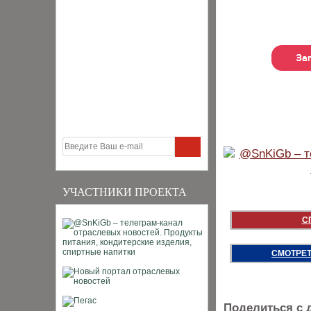
УЧАСТНИКИ ПРОЕКТА
С
СМОТРЕТ
Поделиться с 