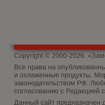
Copyright © 2000-2026. «З
Все права на опубликованн
и охлаженные продукты. Мо
законодательством РФ. Люб
согласованию с Редакцией с
Данный сайт предназначен 