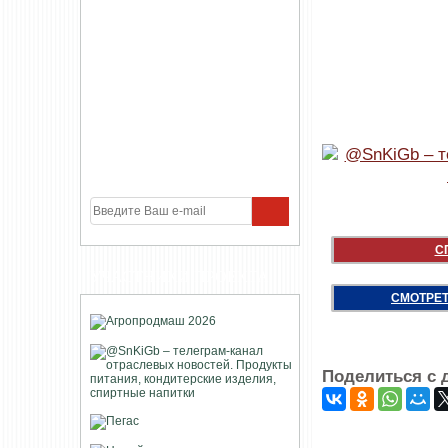
С
УЧАСТНИКИ ПРОЕКТА
СМОТРЕТ
Поделиться с 