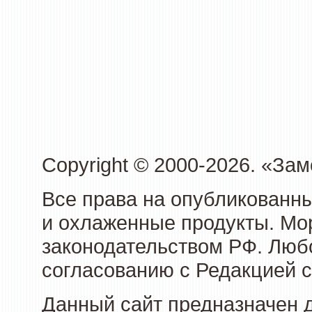
Copyright © 2000-2026. «З
Все права на опубликованн
и охлаженные продукты. Мо
законодательством РФ. Люб
согласованию с Редакцией с
Данный сайт предназначен 