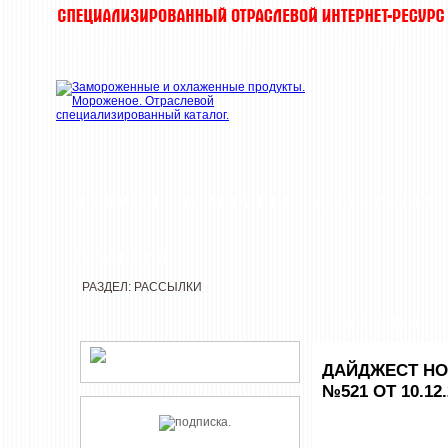
НОВОСТИ
КОМПАНИИ
ДЕГУСТАЦИИ
РЕДАКЦИЯ
РАЗДЕЛ: РАССЫЛКИ
РАССЫЛКИ
ДАЙДЖЕСТ НО
№521 ОТ 10.12.