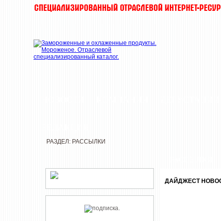
НОВОСТИ
КОМПАНИИ
ДЕГУСТАЦИИ
РЕДАКЦИЯ
РАЗДЕЛ: РАССЫЛКИ
РАССЫЛКИ
ДАЙДЖЕСТ НОВОСТ