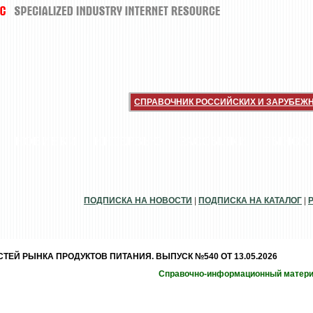
СПРАВОЧНИК РОССИЙСКИХ И ЗАРУБЕЖ
НОВИНКИ
ИНТЕРВЬЮ
РАССЫЛКИ
РЫНОК
ПОДПИСКА НА НОВОСТИ
|
ПОДПИСКА НА КАТАЛОГ
|
ЕЙ РЫНКА ПРОДУКТОВ ПИТАНИЯ. ВЫПУСК №540 ОТ 13.05.2026
Справочно-информационный матер