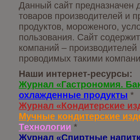
Данный сайт предназначен 
товаров производителей и 
продуктов, мороженого, усл
пользования. Сайт содержи
компаний – производителей 
проводимых такими компани
Наши интернет-ресурсы:
Журнал «Гастрономия. Ба
охлажденные продукты
*
Журнал «Кондитерские из
Мучные кондитерские изд
Технологии
*
Журнал «Спиртные напит