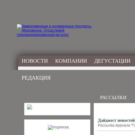
НОВОСТИ
КОМПАНИИ
ДЕГУСТАЦИИ
РЕДАКЦИЯ
РАССЫЛКИ
Дайджест новостей
Рассылка журнала "Г