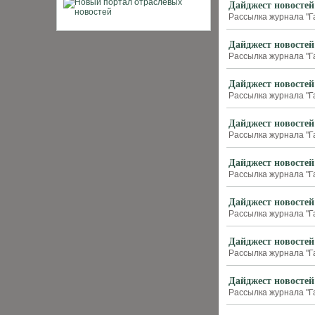
Дайджест новостей
Рассылка журнала "Г
Дайджест новостей
Рассылка журнала "Г
Дайджест новостей
Рассылка журнала "Г
Дайджест новостей
Рассылка журнала "Г
Дайджест новостей
Рассылка журнала "Г
Дайджест новостей
Рассылка журнала "Г
Дайджест новостей
Рассылка журнала "Г
Дайджест новостей
Рассылка журнала "Г