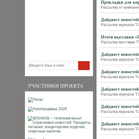
Прокладки для кор
Рассылка от компании
Дайджест новостей
Рассылка журнала "Г
Итоги выставки «
Рассылка выставки "П
Дайджест новостей
Рассылка журнала "Г
Дайджест новостей
Рассылка журнала "Г
УЧАСТНИКИ ПРОЕКТА
Дайджест новостей
Рассылка журнала "Г
Дайджест новостей
Рассылка журнала "Г
Дайджест новостей
Рассылка журнала "Г