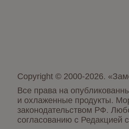
Copyright © 2000-2026. «З
Все права на опубликованн
и охлаженные продукты. Мо
законодательством РФ. Люб
согласованию с Редакцией с