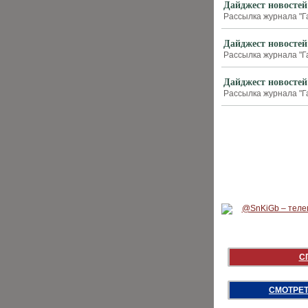
Дайджест новостей
Рассылка журнала "Г
Дайджест новостей
Рассылка журнала "Г
Дайджест новостей
Рассылка журнала "Г
С
СМОТРЕТ