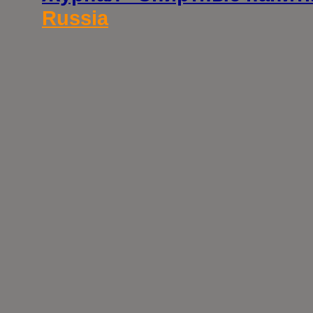
Russia