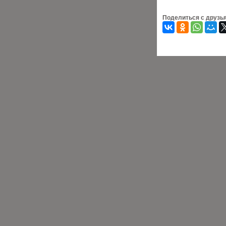
Поделиться с друзь